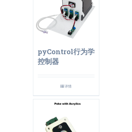
pyControl行为学
控制器
详情