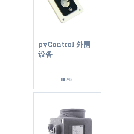
pyControl 外围
设备
详情