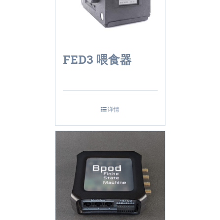
FED3 喂食器
详情