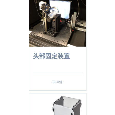
头部固定装置
详情