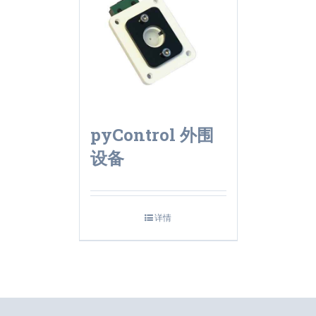
pyControl 外围
设备
详情