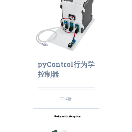
pyControl行为学
控制器
详情